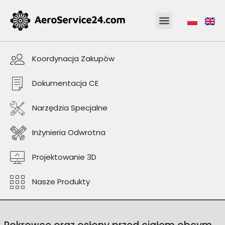
Koordynacja Zakupów
Dokumentacja CE
Narzędzia Specjalne
Inżynieria Odwrotna
Projektowanie 3D
Nasze Produkty