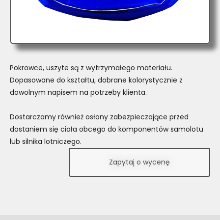
Pokrowce, uszyte są z wytrzymałego materiału.
Dopasowane do kształtu, dobrane kolorystycznie z
dowolnym napisem na potrzeby klienta.
Dostarczamy również osłony zabezpieczające przed
dostaniem się ciała obcego do komponentów samolotu
lub silnika lotniczego.
Zapytaj o wycenę