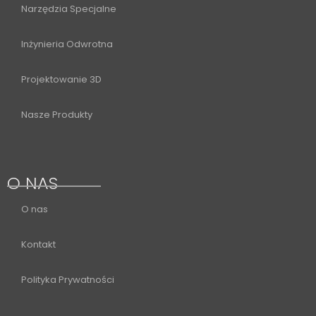
Narzędzia Specjalne
Inżynieria Odwrotna
Projektowanie 3D
Nasze Produkty
O NAS
O nas
Kontakt
Polityka Prywatności