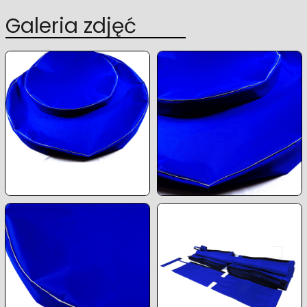
Galeria zdjęć