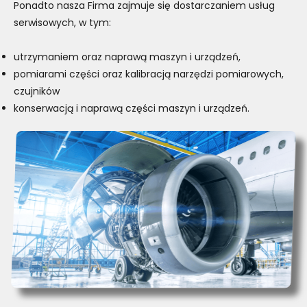
Ponadto nasza Firma zajmuje się dostarczaniem usług
serwisowych, w tym:
utrzymaniem oraz naprawą maszyn i urządzeń,
pomiarami części oraz kalibracją narzędzi pomiarowych,
czujników
konserwacją i naprawą części maszyn i urządzeń.