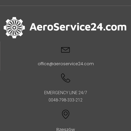
office@aeroservice24.com
EMERGENCY LINE 24/7
0048-798-333-212
Rzeszów