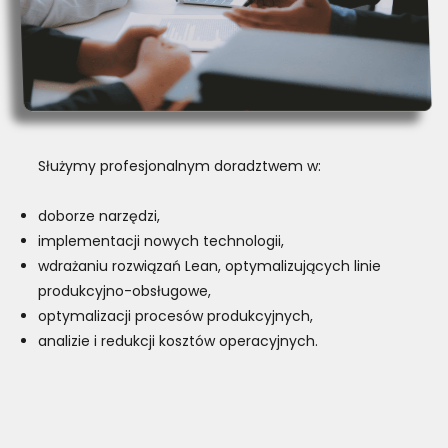
Służymy profesjonalnym doradztwem w:
doborze narzędzi,
implementacji nowych technologii,
wdrażaniu rozwiązań Lean, optymalizujących linie
produkcyjno-obsługowe,
optymalizacji procesów produkcyjnych,
analizie i redukcji kosztów operacyjnych.