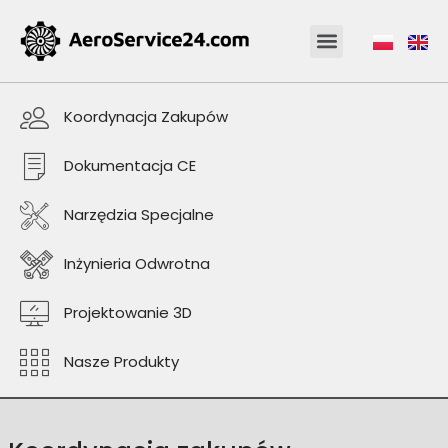
Koordynacja Zakupów
Dokumentacja CE
Narzędzia Specjalne
Inżynieria Odwrotna
Projektowanie 3D
Nasze Produkty