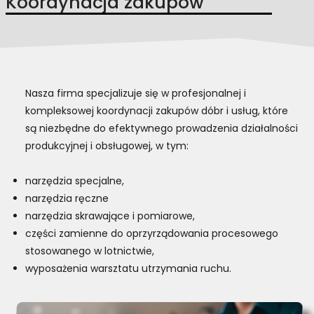
Koordynacja zakupów
Nasza firma specjalizuje się w profesjonalnej i
kompleksowej koordynacji zakupów dóbr i usług, które
są niezbędne do efektywnego prowadzenia działalności
produkcyjnej i obsługowej, w tym:
narzędzia specjalne,
narzędzia ręczne
narzędzia skrawające i pomiarowe,
części zamienne do oprzyrządowania procesowego
stosowanego w lotnictwie,
wyposażenia warsztatu utrzymania ruchu.