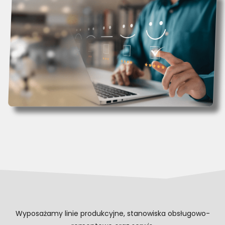
Wyposażamy linie produkcyjne, stanowiska obsługowo-